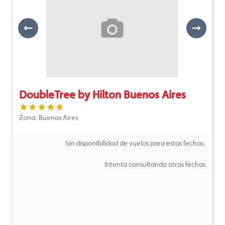
Previous
Next
DoubleTree by Hilton Buenos Aires
Zona: Buenos Aires
Sin disponibilidad de vuelos para estas fechas.
Intenta consultando otras fechas