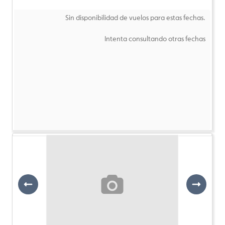
Sin disponibilidad de vuelos para estas fechas.
Intenta consultando otras fechas
Previous
Next