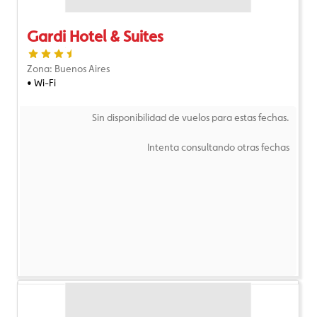
Gardi Hotel & Suites
Zona: Buenos Aires
• Wi-Fi
Sin disponibilidad de vuelos para estas fechas.
Intenta consultando otras fechas