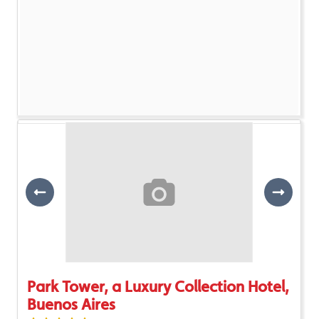
Previous
Next
Park Tower, a Luxury Collection Hotel,
Buenos Aires