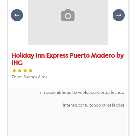
Previous
Next
Holiday Inn Express Puerto Madero by
IHG
Zona: Buenos Aires
Sin disponibilidad de vuelos para estas fechas.
Intenta consultando otras fechas