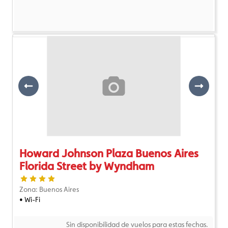
Previous
Next
Howard Johnson Plaza Buenos Aires
Florida Street by Wyndham
Zona: Buenos Aires
• Wi-Fi
Sin disponibilidad de vuelos para estas fechas.