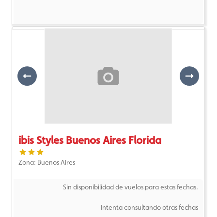
Previous
Next
ibis Styles Buenos Aires Florida
Zona: Buenos Aires
Sin disponibilidad de vuelos para estas fechas.
Intenta consultando otras fechas