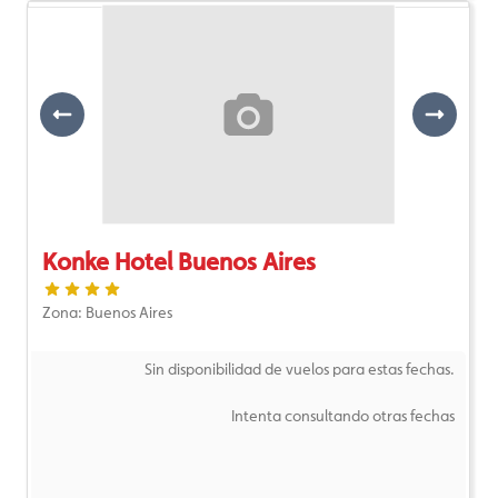
Previous
Next
Konke Hotel Buenos Aires
Zona: Buenos Aires
Sin disponibilidad de vuelos para estas fechas.
Intenta consultando otras fechas