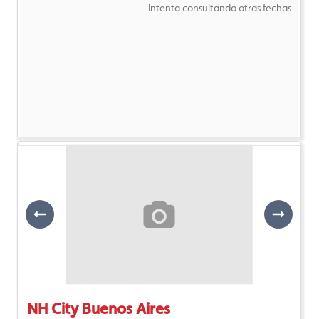
Intenta consultando otras fechas
Previous
Next
NH City Buenos Aires