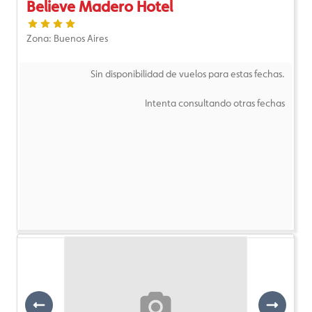
Believe Madero Hotel
Zona: Buenos Aires
Sin disponibilidad de vuelos para estas fechas.
Intenta consultando otras fechas
Previous
Next