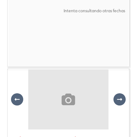
Intenta consultando otras fechas
Previous
Next