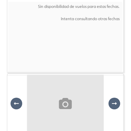
Sin disponibilidad de vuelos para estas fechas.
Intenta consultando otras fechas
Previous
Next