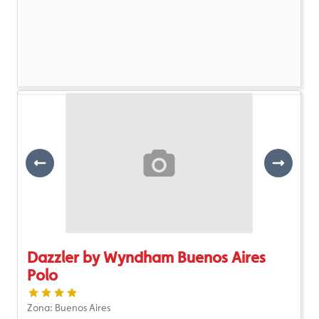
Previous
Next
Dazzler by Wyndham Buenos Aires
Polo
Zona: Buenos Aires