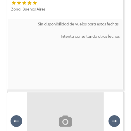
Zona: Buenos Aires
Sin disponibilidad de vuelos para estas fechas.
Intenta consultando otras fechas
Previous
Next