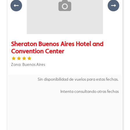
Previous
Next
Sheraton Buenos Aires Hotel and
Convention Center
Zona: Buenos Aires
Sin disponibilidad de vuelos para estas fechas.
Intenta consultando otras fechas