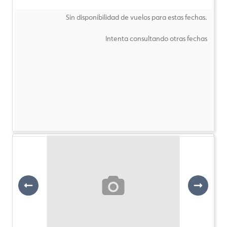
Sin disponibilidad de vuelos para estas fechas.
Intenta consultando otras fechas
Previous
Next