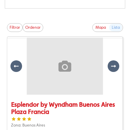
Filtrar
Ordenar
Mapa
Lista
Previous
Next
Esplendor by Wyndham Buenos Aires
Plaza Francia
Zona: Buenos Aires