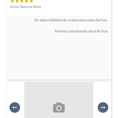
Zona: Buenos Aires
Sin disponibilidad de vuelos para estas fechas.
Intenta consultando otras fechas
Previous
Next