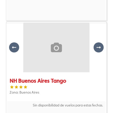
Previous
Next
NH Buenos Aires Tango
Zona: Buenos Aires
Sin disponibilidad de vuelos para estas fechas.