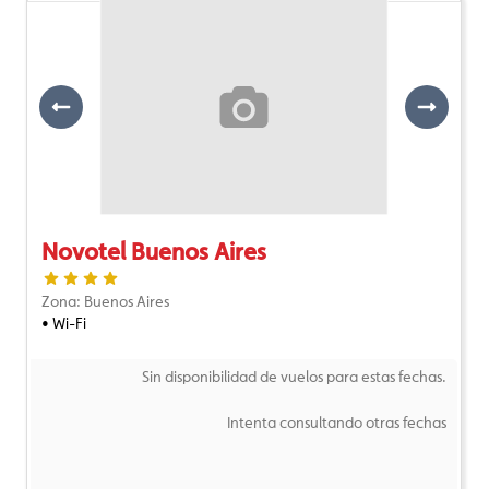
Previous
Next
Novotel Buenos Aires
Zona: Buenos Aires
• Wi-Fi
Sin disponibilidad de vuelos para estas fechas.
Intenta consultando otras fechas