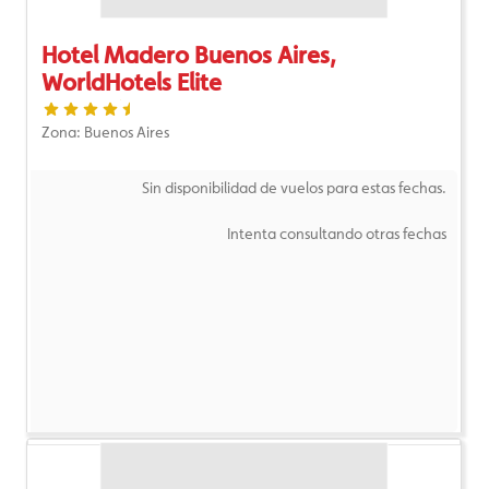
Hotel Madero Buenos Aires,
WorldHotels Elite
Zona: Buenos Aires
Sin disponibilidad de vuelos para estas fechas.
Intenta consultando otras fechas