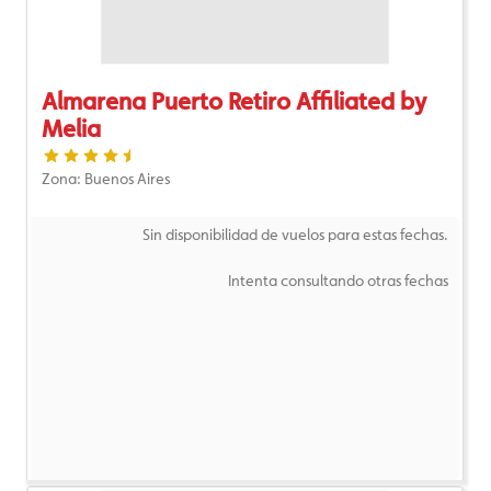
Almarena Puerto Retiro Affiliated by
Melia
Zona: Buenos Aires
Sin disponibilidad de vuelos para estas fechas.
Intenta consultando otras fechas