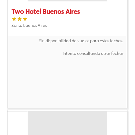
Two Hotel Buenos Aires
Zona: Buenos Aires
Sin disponibilidad de vuelos para estas fechas.
Intenta consultando otras fechas