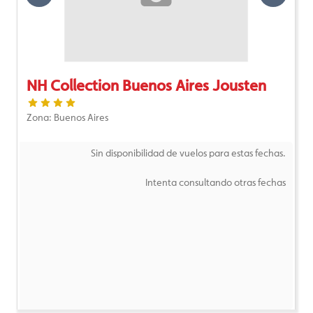
NH Collection Buenos Aires Jousten
Zona: Buenos Aires
Sin disponibilidad de vuelos para estas fechas.
Intenta consultando otras fechas